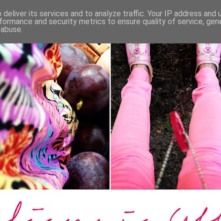
deliver its services and to analyze traffic. Your IP address and
formance and security metrics to ensure quality of service, ge
 abuse.