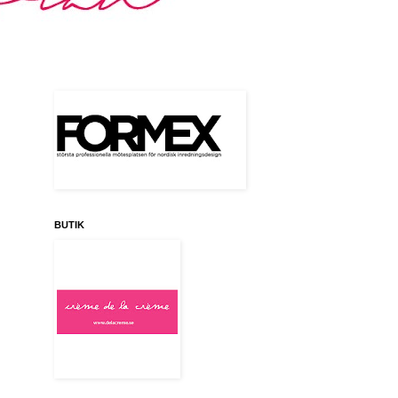
BUTIK