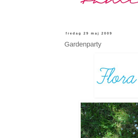
fredag 29 maj 2009
Gardenparty