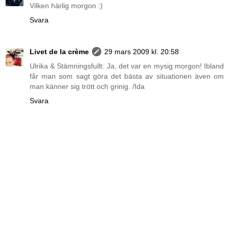
Vilken härlig morgon :)
Svara
Livet de la crème
29 mars 2009 kl. 20:58
Ulrika & Stämningsfullt: Ja, det var en mysig morgon! Ibland
får man som sagt göra det bästa av situationen även om
man känner sig trött och grinig. /Ida
Svara