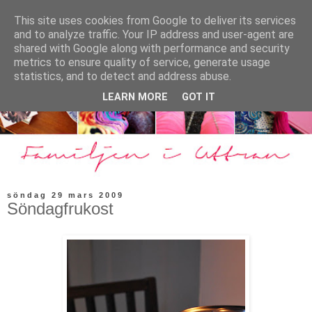
This site uses cookies from Google to deliver its services
and to analyze traffic. Your IP address and user-agent are
shared with Google along with performance and security
metrics to ensure quality of service, generate usage
statistics, and to detect and address abuse.
LEARN MORE
GOT IT
söndag 29 mars 2009
Söndagfrukost