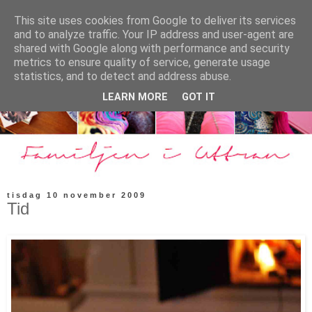
This site uses cookies from Google to deliver its services
and to analyze traffic. Your IP address and user-agent are
shared with Google along with performance and security
metrics to ensure quality of service, generate usage
statistics, and to detect and address abuse.
LEARN MORE
GOT IT
tisdag 10 november 2009
Tid