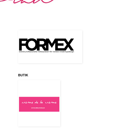
BUTIK