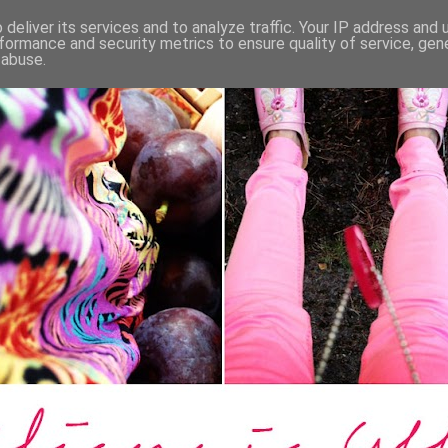
deliver its services and to analyze traffic. Your IP address and
formance and security metrics to ensure quality of service, ge
 abuse.