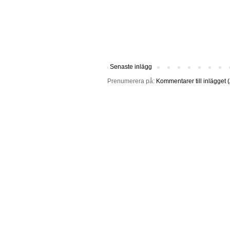
Senaste inlägg
Prenumerera på:
Kommentarer till inlägget 