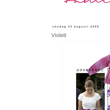
söndag 23 augusti 2009
Violett