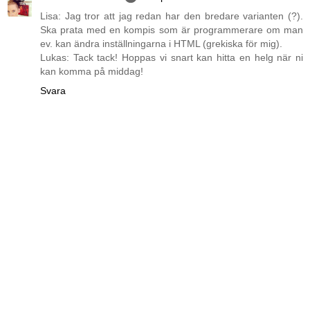
Lisa: Jag tror att jag redan har den bredare varianten (?).
Ska prata med en kompis som är programmerare om man
ev. kan ändra inställningarna i HTML (grekiska för mig).
Lukas: Tack tack! Hoppas vi snart kan hitta en helg när ni
kan komma på middag!
Svara