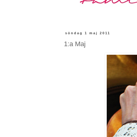
söndag 1 maj 2011
1:a Maj