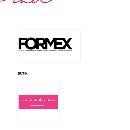
BUTIK