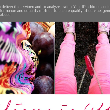
deliver its services and to analyze traffic. Your IP address and
formance and security metrics to ensure quality of service, ge
 abuse.