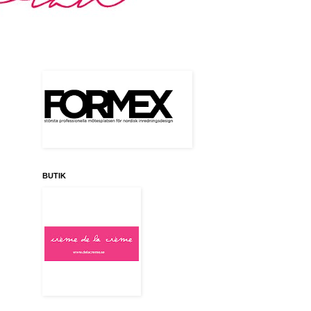
BUTIK