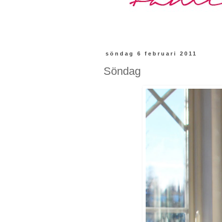
söndag 6 februari 2011
Söndag