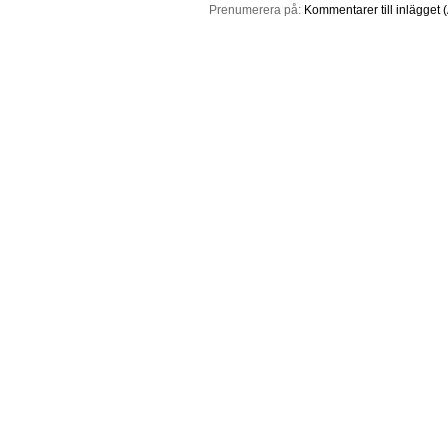
Prenumerera på:
Kommentarer till inlägget 