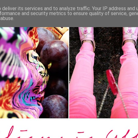
deliver its services and to analyze traffic. Your IP address and
formance and security metrics to ensure quality of service, ge
 abuse.