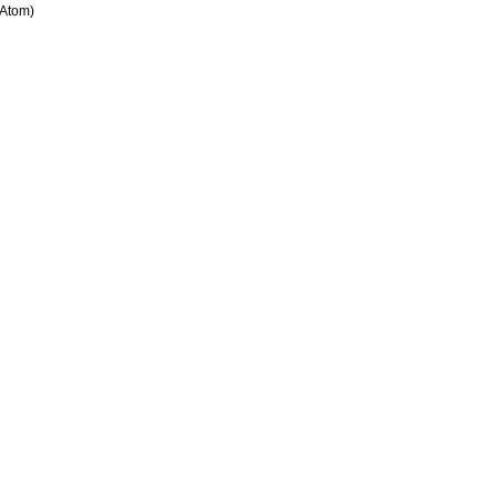
(Atom)