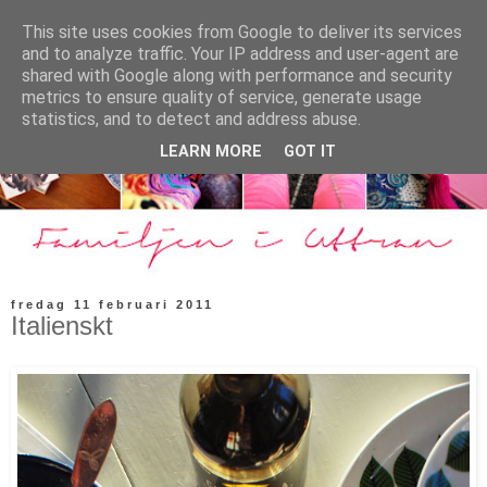
This site uses cookies from Google to deliver its services
and to analyze traffic. Your IP address and user-agent are
shared with Google along with performance and security
metrics to ensure quality of service, generate usage
statistics, and to detect and address abuse.
LEARN MORE
GOT IT
fredag 11 februari 2011
Italienskt