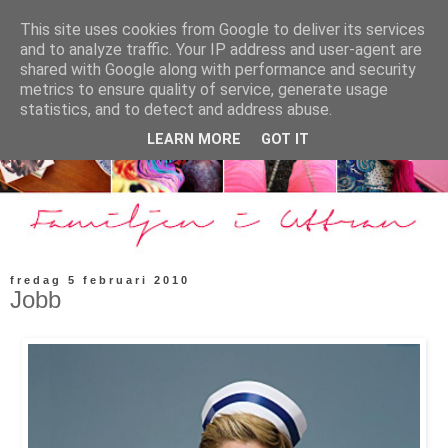
This site uses cookies from Google to deliver its services
and to analyze traffic. Your IP address and user-agent are
shared with Google along with performance and security
metrics to ensure quality of service, generate usage
statistics, and to detect and address abuse.
LEARN MORE
GOT IT
fredag 5 februari 2010
Jobb