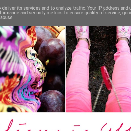
deliver its services and to analyze traffic. Your IP address and
formance and security metrics to ensure quality of service, ge
 abuse.