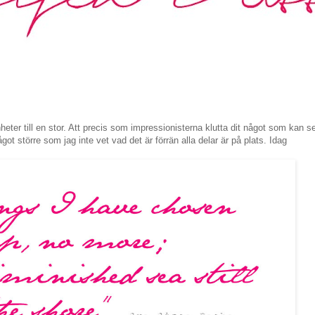
ter till en stor. Att precis som impressionisterna klutta dit något som kan s
got större som jag inte vet vad det är förrän alla delar är på plats. Idag