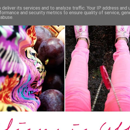
deliver its services and to analyze traffic. Your IP address and
formance and security metrics to ensure quality of service, ge
 abuse.