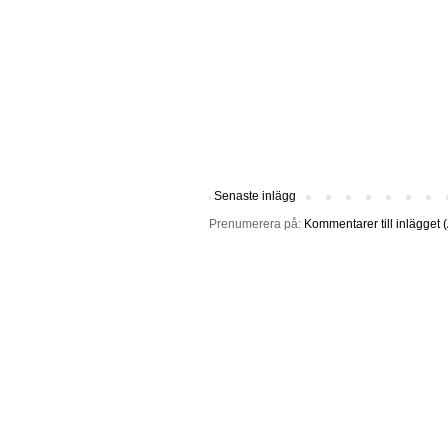
Senaste inlägg
Prenumerera på:
Kommentarer till inlägget 