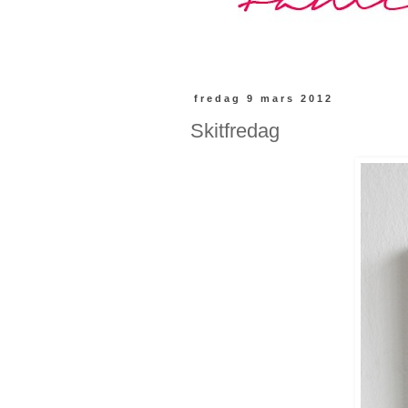
fredag 9 mars 2012
Skitfredag