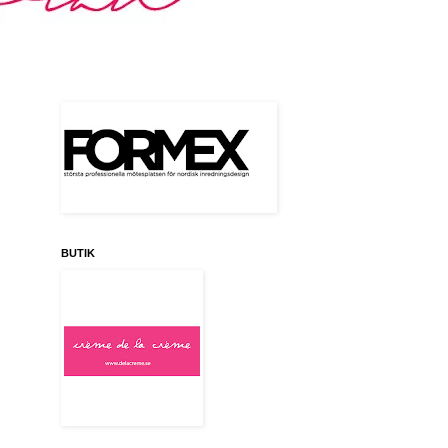
BUTIK