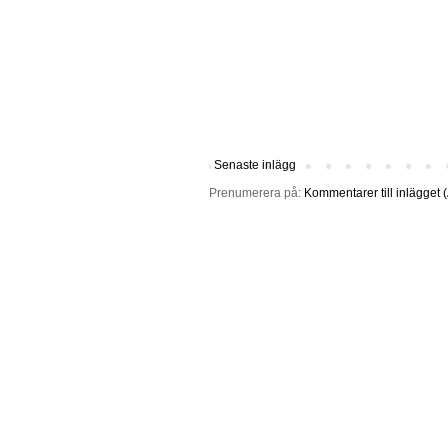
Senaste inlägg
Prenumerera på:
Kommentarer till inlägget 