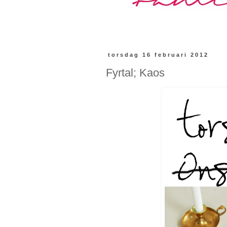
torsdag 16 februari 2012
Fyrtal; Kaos