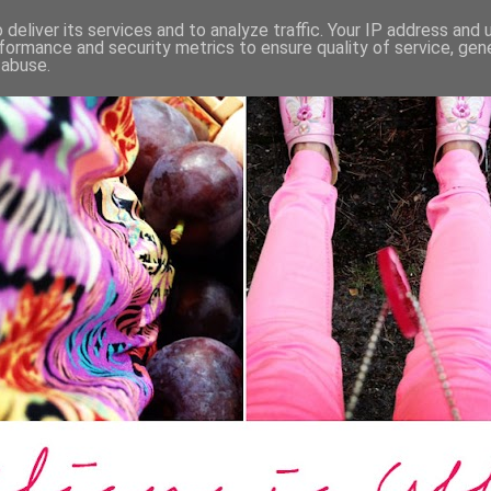
deliver its services and to analyze traffic. Your IP address and
formance and security metrics to ensure quality of service, ge
 abuse.