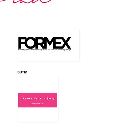
BUTIK